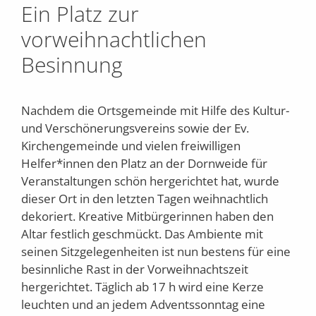
Ein Platz zur
vorweihnachtlichen
Besinnung
Nachdem die Ortsgemeinde mit Hilfe des Kultur-
und Verschönerungsvereins sowie der Ev.
Kirchengemeinde und vielen freiwilligen
Helfer*innen den Platz an der Dornweide für
Veranstaltungen schön hergerichtet hat, wurde
dieser Ort in den letzten Tagen weihnachtlich
dekoriert. Kreative Mitbürgerinnen haben den
Altar festlich geschmückt. Das Ambiente mit
seinen Sitzgelegenheiten ist nun bestens für eine
besinnliche Rast in der Vorweihnachtszeit
hergerichtet. Täglich ab 17 h wird eine Kerze
leuchten und an jedem Adventssonntag eine