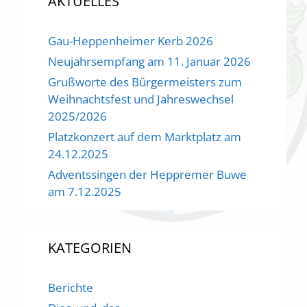
AKTUELLES
Gau-Heppenheimer Kerb 2026
Neujahrsempfang am 11. Januar 2026
Grußworte des Bürgermeisters zum
Weihnachtsfest und Jahreswechsel
2025/2026
Platzkonzert auf dem Marktplatz am
24.12.2025
Adventssingen der Heppremer Buwe
am 7.12.2025
KATEGORIEN
Berichte