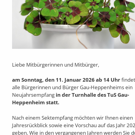
Liebe Mitbürgerinnen und Mitbürger,
am Sonntag, den 11. Januar 2026 ab 14 Uhr
findet
alle Bürgerinnen und Bürger Gau-Heppenheims ein
Neujahrsempfang
in der Turnhalle des TuS Gau-
Heppenheim statt.
Nach einem Sektempfang möchten wir Ihnen einen
Jahresrückblick sowie eine Vorschau auf das Jahr 20
geben. Wie in den vergangenen Jahren werden Sie d