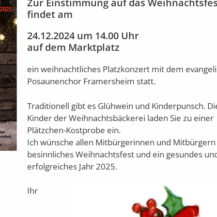
Zur Einstimmung auf das Weihnachtsfes
findet am
24.12.2024 um 14.00 Uhr
auf dem Marktplatz
ein weihnachtliches Platzkonzert mit dem evangel
Posaunenchor Framersheim statt.
Traditionell gibt es Glühwein und Kinderpunsch. Di
Kinder der Weihnachtsbäckerei laden Sie zu einer
Plätzchen-Kostprobe ein.
Ich wünsche allen Mitbürgerinnen und Mitbürgern
besinnliches Weihnachtsfest und ein gesundes un
erfolgreiches Jahr 2025.
Ihr