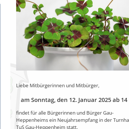
Liebe Mitbürgerinnen und Mitbürger,
am Sonntag, den 12. Januar 2025 ab 14
findet für alle Bürgerinnen und Bürger Gau-
Heppenheims ein Neujahrsempfang in der Turnhal
TuS Gau-Heppenheim statt.