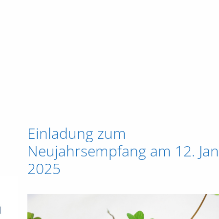
Einladung zum
Neujahrsempfang am 12. Ja
2025