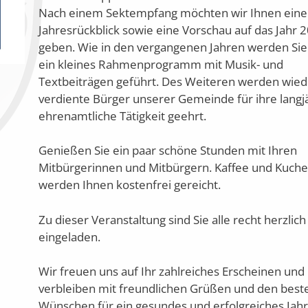
Nach einem Sektempfang möchten wir Ihnen ein
Jahresrückblick sowie eine Vorschau auf das Jahr 
geben. Wie in den vergangenen Jahren werden Sie
ein kleines Rahmenprogramm mit Musik- und
Textbeiträgen geführt. Des Weiteren werden wied
verdiente Bürger unserer Gemeinde für ihre langj
ehrenamtliche Tätigkeit geehrt.
Genießen Sie ein paar schöne Stunden mit Ihren
Mitbürgerinnen und Mitbürgern. Kaffee und Kuch
werden Ihnen kostenfrei gereicht.
Zu dieser Veranstaltung sind Sie alle recht herzlich
eingeladen.
Wir freuen uns auf Ihr zahlreiches Erscheinen und
verbleiben mit freundlichen Grüßen und den best
Wünschen für ein gesundes und erfolgreiches Jah