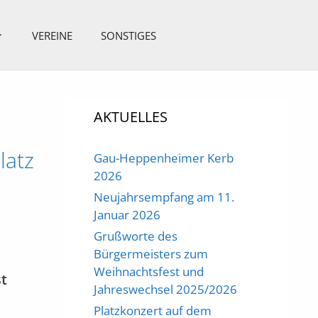
VEREINE
SONSTIGES
AKTUELLES
latz
Gau-Heppenheimer Kerb
2026
Neujahrsempfang am 11.
Januar 2026
Grußworte des
Bürgermeisters zum
Weihnachtsfest und
t
Jahreswechsel 2025/2026
Platzkonzert auf dem