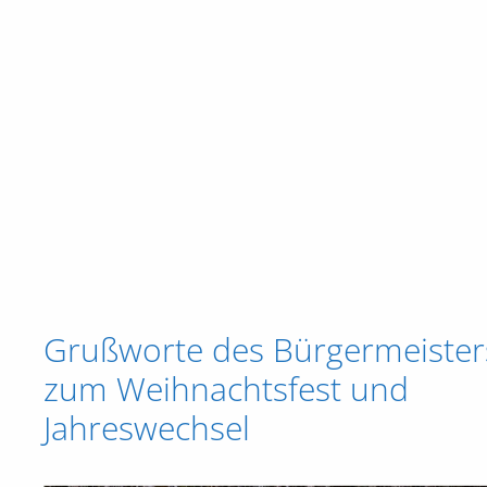
Grußworte des Bürgermeister
zum Weihnachtsfest und
Jahreswechsel