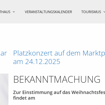
THAUS
VERANSTALTUNGSKALENDER
TOURISMUS
ar
Platzkonzert auf dem Marktp
am 24.12.2025
BEKANNTMACHUNG
Zur Einstimmung auf das Weihnachtsfes
findet am