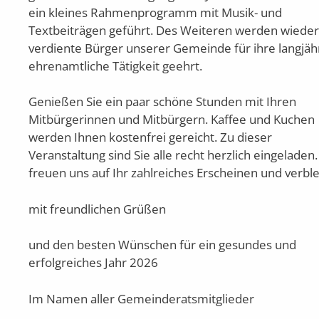
ein kleines Rahmenprogramm mit Musik- und
Textbeiträgen geführt. Des Weiteren werden wieder
verdiente Bürger unserer Gemeinde für ihre langjäh
ehrenamtliche Tätigkeit geehrt.
Genießen Sie ein paar schöne Stunden mit Ihren
Mitbürgerinnen und Mitbürgern. Kaffee und Kuchen
werden Ihnen kostenfrei gereicht. Zu dieser
Veranstaltung sind Sie alle recht herzlich eingeladen.
freuen uns auf Ihr zahlreiches Erscheinen und verbl
mit freundlichen Grüßen
und den besten Wünschen für ein gesundes und
erfolgreiches Jahr 2026
Im Namen aller Gemeinderatsmitglieder