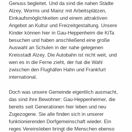
Genuss begleitet. Und da sind die nahen Städte
Alzey, Worms und Mainz mit Arbeitsplätzen,
Einkaufsmöglichkeiten und einem attraktiven
Angebot an Kultur und Freizeitgestaltung. Unsere
Kinder können hier in Gau-Heppenheim die KiTa
besuchen und haben anschließend eine große
Auswahl an Schulen in der nahe gelegenen
Kreisstadt Alzey. Die Autobahn ist nicht weit, und
wen es in die Ferne zieht, der hat die Wahl
zwischen den Flughäfen Hahn und Frankfurt
international.
Doch was unsere Gemeinde eigentlich ausmacht,
das sind ihre Bewohner: Gau-Heppenheimer, die
bereits seit Generationen hier leben und neu
Zugezogene. Sie alle finden sich in unserer
funktionierenden Dorfgemeinschaft wieder. Ein
reges Vereinsleben bringt die Menschen ebenso