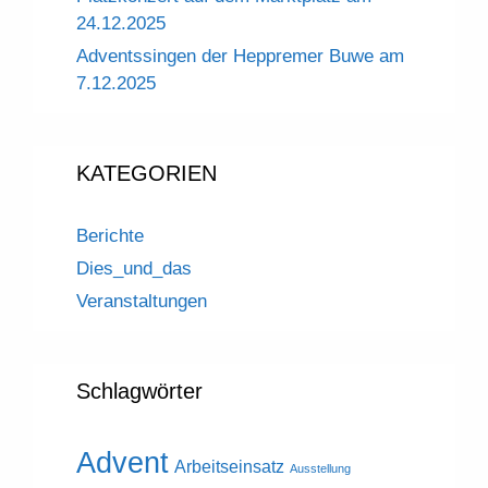
24.12.2025
Adventssingen der Heppremer Buwe am
7.12.2025
KATEGORIEN
Berichte
Dies_und_das
Veranstaltungen
Schlagwörter
Advent
Arbeitseinsatz
Ausstellung