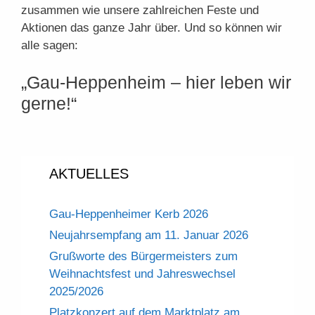
zusammen wie unsere zahlreichen Feste und
Aktionen das ganze Jahr über. Und so können wir
alle sagen:
„Gau-Heppenheim – hier leben wir
gerne!“
AKTUELLES
Gau-Heppenheimer Kerb 2026
Neujahrsempfang am 11. Januar 2026
Grußworte des Bürgermeisters zum
Weihnachtsfest und Jahreswechsel
2025/2026
Platzkonzert auf dem Marktplatz am