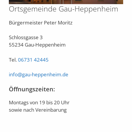
Ortsgemeinde Gau-Heppenheim
Bürgermeister Peter Moritz
Schlossgasse 3
55234 Gau-Heppenheim
Tel.
06731 42445
info@gau-heppenheim.de
Öffnungszeiten:
Montags von 19 bis 20 Uhr
sowie nach Vereinbarung