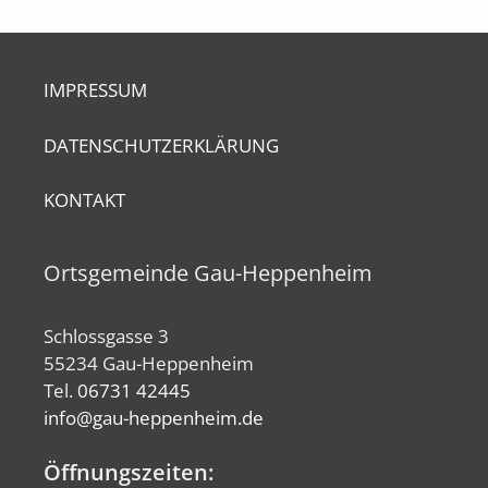
IMPRESSUM
DATENSCHUTZERKLÄRUNG
KONTAKT
Ortsgemeinde Gau-Heppenheim
Schlossgasse 3
55234 Gau-Heppenheim
Tel.
06731 42445
info@gau-heppenheim.de
Öffnungszeiten: