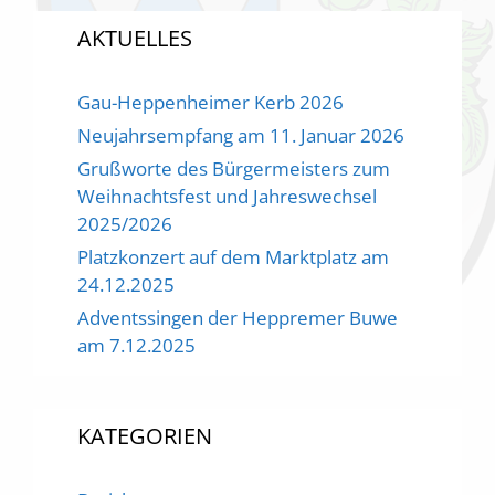
AKTUELLES
Gau-Heppenheimer Kerb 2026
Neujahrsempfang am 11. Januar 2026
Grußworte des Bürgermeisters zum
Weihnachtsfest und Jahreswechsel
2025/2026
Platzkonzert auf dem Marktplatz am
24.12.2025
Adventssingen der Heppremer Buwe
am 7.12.2025
KATEGORIEN