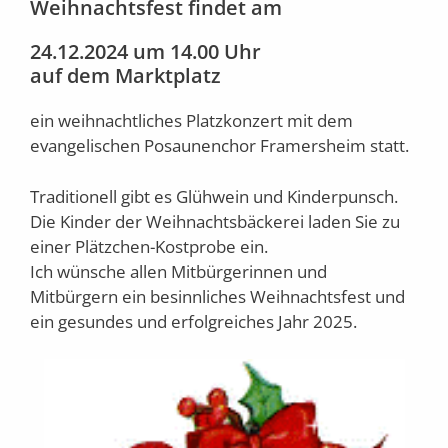
Weihnachtsfest findet am
24.12.2024 um 14.00 Uhr
auf dem Marktplatz
ein weihnachtliches Platzkonzert mit dem
evangelischen Posaunenchor Framersheim statt.
Traditionell gibt es Glühwein und Kinderpunsch.
Die Kinder der Weihnachtsbäckerei laden Sie zu
einer Plätzchen-Kostprobe ein.
Ich wünsche allen Mitbürgerinnen und
Mitbürgern ein besinnliches Weihnachtsfest und
ein gesundes und erfolgreiches Jahr 2025.