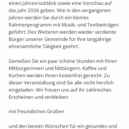
einen Jahresrückblick sowie eine Vorschau auf
das Jahr 2026 geben. Wie in den vergangenen
Jahren werden Sie durch ein kleines
Rahmenprogramm mit Musik- und Textbeiträgen
geführt. Des Weiteren werden wieder verdiente
Bürger unserer Gemeinde für ihre langjährige
ehrenamtliche Tätigkeit geehrt.
Genießen Sie ein paar schöne Stunden mit Ihren
Mitbürgerinnen und Mitbürgern. Kaffee und
Kuchen werden Ihnen kostenfrei gereicht. Zu
dieser Veranstaltung sind Sie alle recht herzlich
eingeladen. Wir freuen uns auf Ihr zahlreiches
Erscheinen und verbleiben
mit freundlichen Grüßen
und den besten Wünschen für ein gesundes und