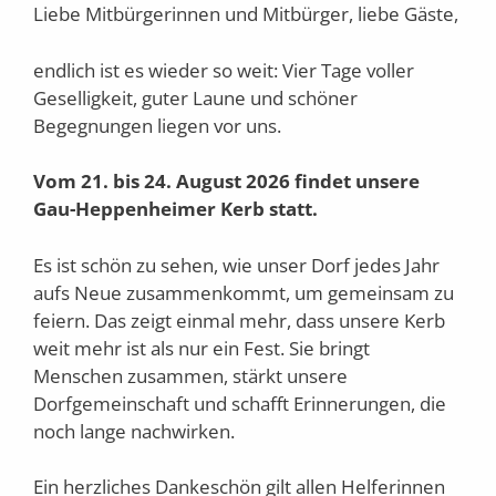
Liebe Mitbürgerinnen und Mitbürger, liebe Gäste,
endlich ist es wieder so weit: Vier Tage voller
Geselligkeit, guter Laune und schöner
Begegnungen liegen vor uns.
Vom 21. bis 24. August 2026 findet unsere
Gau-Heppenheimer Kerb statt.
Es ist schön zu sehen, wie unser Dorf jedes Jahr
aufs Neue zusammenkommt, um gemeinsam zu
feiern. Das zeigt einmal mehr, dass unsere Kerb
weit mehr ist als nur ein Fest. Sie bringt
Menschen zusammen, stärkt unsere
Dorfgemeinschaft und schafft Erinnerungen, die
noch lange nachwirken.
Ein herzliches Dankeschön gilt allen Helferinnen