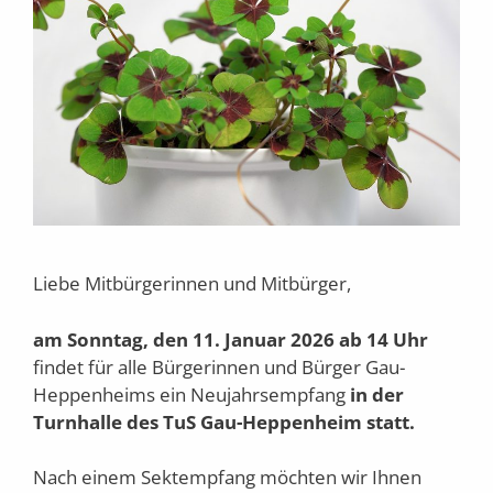
Liebe Mitbürgerinnen und Mitbürger,
am Sonntag, den 11. Januar 2026 ab 14 Uhr
findet für alle Bürgerinnen und Bürger Gau-
Heppenheims ein Neujahrsempfang
in der
Turnhalle des TuS Gau-Heppenheim statt.
Nach einem Sektempfang möchten wir Ihnen