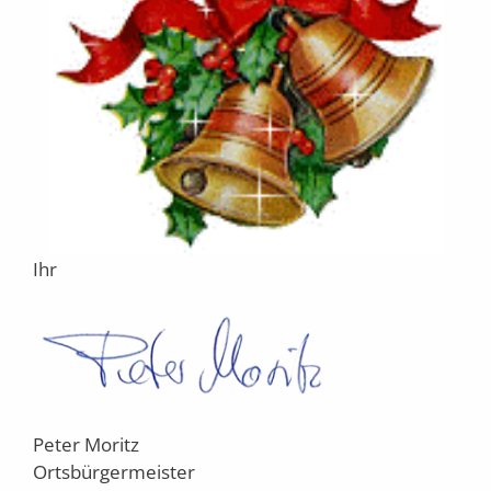
Ihr
Peter Moritz
Ortsbürgermeister