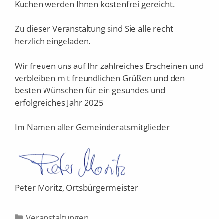
Kuchen werden Ihnen kostenfrei gereicht.
Zu dieser Veranstaltung sind Sie alle recht
herzlich eingeladen.
Wir freuen uns auf Ihr zahlreiches Erscheinen und
verbleiben mit freundlichen Grüßen und den
besten Wünschen für ein gesundes und
erfolgreiches Jahr 2025
Im Namen aller Gemeinderatsmitglieder
Peter Moritz, Ortsbürgermeister
Kategorien
Veranstaltungen