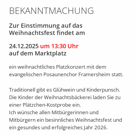
BEKANNTMACHUNG
Zur Einstimmung auf das
Weihnachtsfest findet am
24.12.2025
um 13:30 Uhr
auf dem Marktplatz
ein weihnachtliches Platzkonzert mit dem
evangelischen Posaunenchor Framersheim statt.
Traditionell gibt es Glühwein und Kinderpunsch.
Die Kinder der Weihnachtsbäckerei laden Sie zu
einer Plätzchen-Kostprobe ein.
Ich wünsche allen Mitbürgerinnen und
Mitbürgern ein besinnliches Weihnachtsfest und
ein gesundes und erfolgreiches Jahr 2026.