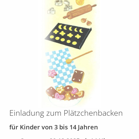
Einladung zum Plätzchenbacken
für Kinder von 3 bis 14 Jahren