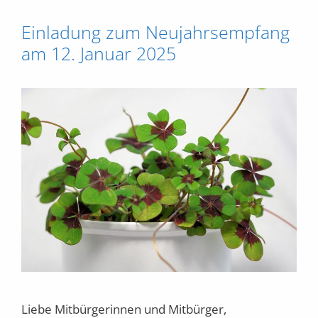
Einladung zum Neujahrsempfang
am 12. Januar 2025
Liebe Mitbürgerinnen und Mitbürger,