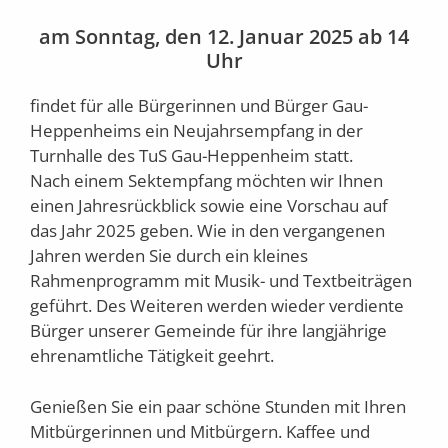
am Sonntag, den 12. Januar 2025 ab 14
Uhr
findet für alle Bürgerinnen und Bürger Gau-
Heppenheims ein Neujahrsempfang in der
Turnhalle des TuS Gau-Heppenheim statt.
Nach einem Sektempfang möchten wir Ihnen
einen Jahresrückblick sowie eine Vorschau auf
das Jahr 2025 geben. Wie in den vergangenen
Jahren werden Sie durch ein kleines
Rahmenprogramm mit Musik- und Textbeiträgen
geführt. Des Weiteren werden wieder verdiente
Bürger unserer Gemeinde für ihre langjährige
ehrenamtliche Tätigkeit geehrt.
Genießen Sie ein paar schöne Stunden mit Ihren
Mitbürgerinnen und Mitbürgern. Kaffee und