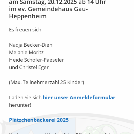
am Samstag, 20.12.2025 ab 14 Uhr
im ev. Gemeindehaus Gau-
Heppenheim
Es freuen sich
Nadja Becker-Diehl
Melanie Moritz
Heide Schöfer-Paeseler
und Christel Eger
(Max. Teilnehmerzahl 25 Kinder)
Laden Sie sich
hier unser Anmeldeformular
herunter!
Plätzchenbäckerei 2025