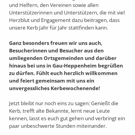
und Helfern, den Vereinen sowie allen
Unterstützerinnen und Unterstützern, die mit viel
Herzblut und Engagement dazu beitragen, dass
unsere Kerb Jahr für Jahr stattfinden kann.
Ganz besonders freuen wir uns auch,
Besucherinnen und Besucher aus den
umliegenden Ortsgemeinden und darüber
hinaus bei uns in Gau-Heppenheim begrüßen
zu dürfen. Fühlt euch herzlich willkommen
und feiert gemeinsam mit uns ein
unvergessliches Kerbewochenende!
Jetzt bleibt nur noch eins zu sagen: Genießt die
Kerb, trefft alte Bekannte, lernt neue Leute
kennen, lasst es euch gut gehen und verbringt ein
paar unbeschwerte Stunden miteinander.