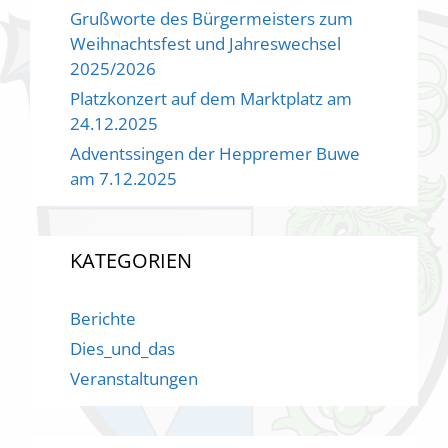
Grußworte des Bürgermeisters zum
Weihnachtsfest und Jahreswechsel
2025/2026
Platzkonzert auf dem Marktplatz am
24.12.2025
Adventssingen der Heppremer Buwe
am 7.12.2025
KATEGORIEN
Berichte
Dies_und_das
Veranstaltungen