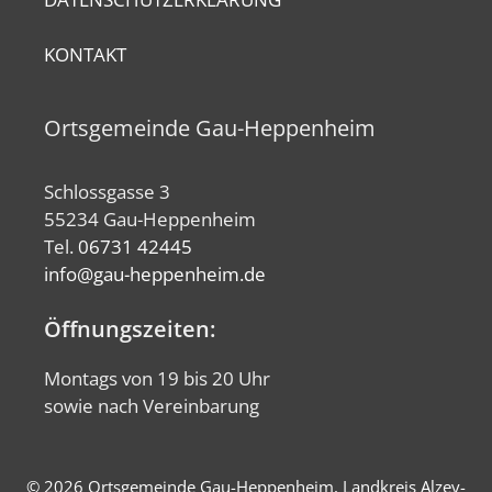
KONTAKT
Ortsgemeinde Gau-Heppenheim
Schlossgasse 3
55234 Gau-Heppenheim
Tel.
06731 42445
info@gau-heppenheim.de
Öffnungszeiten:
Montags von 19 bis 20 Uhr
sowie nach Vereinbarung
© 2026 Ortsgemeinde Gau-Heppenheim, Landkreis Alzey-