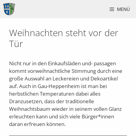
Zum
MENÜ
Inhalt
springen
Weihnachten steht vor der
Tür
Nicht nur in den Einkaufsläden und- passagen
kommt vorweihnachtliche Stimmung durch eine
große Auswahl an Leckereien und Dekoartikel
auf. Auch in Gau-Heppenheim ist man bei
herbstlichen Temperaturen dabei alles
Dranzusetzen, dass der traditionelle
Weihnachtsbaum wieder in seinem vollen Glanz
erleuchten kann und sich viele Bürger*innen
daran erfreuen können.