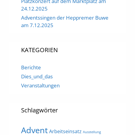
Platzkonzert auf dem Marktplatz am
24.12.2025
Adventssingen der Heppremer Buwe
am 7.12.2025
KATEGORIEN
Berichte
Dies_und_das
Veranstaltungen
Schlagwörter
Advent
Arbeitseinsatz
Ausstellung