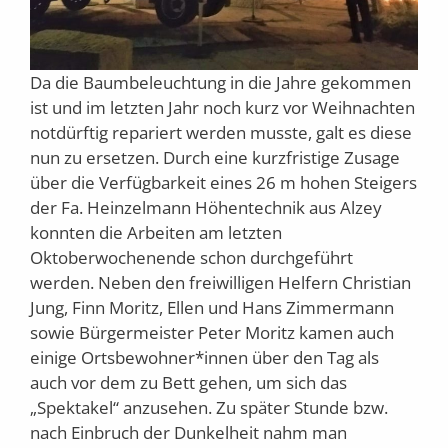
Da die Baumbeleuchtung in die Jahre gekommen
ist und im letzten Jahr noch kurz vor Weihnachten
notdürftig repariert werden musste, galt es diese
nun zu ersetzen.
Durch eine kurzfristige Zusage
über die Verfügbarkeit eines 26 m hohen Steigers
der Fa. Heinzelmann Höhentechnik aus Alzey
konnten die Arbeiten am letzten
Oktoberwochenende schon durchgeführt
werden. Neben den freiwilligen Helfern Christian
Jung, Finn Moritz, Ellen und Hans Zimmermann
sowie Bürgermeister Peter Moritz kamen auch
einige Ortsbewohner*innen über den Tag als
auch vor dem zu Bett gehen, um sich das
„Spektakel“ anzusehen. Zu später Stunde bzw.
nach Einbruch der Dunkelheit nahm man