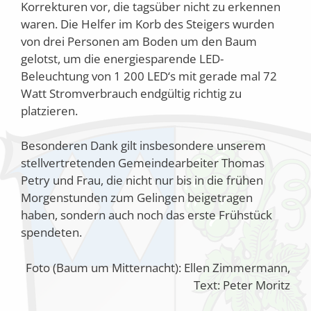
Korrekturen vor, die tagsüber nicht zu erkennen
waren. Die Helfer im Korb des Steigers wurden
von drei Personen am Boden um den Baum
gelotst, um die energiesparende LED-
Beleuchtung von 1 200 LED‘s mit gerade mal 72
Watt Stromverbrauch endgültig richtig zu
platzieren.
Besonderen Dank gilt insbesondere unserem
stellvertretenden Gemeindearbeiter Thomas
Petry und Frau, die nicht nur bis in die frühen
Morgenstunden zum Gelingen beigetragen
haben, sondern auch noch das erste Frühstück
spendeten.
Foto (Baum um Mitternacht): Ellen Zimmermann,
Text: Peter Moritz