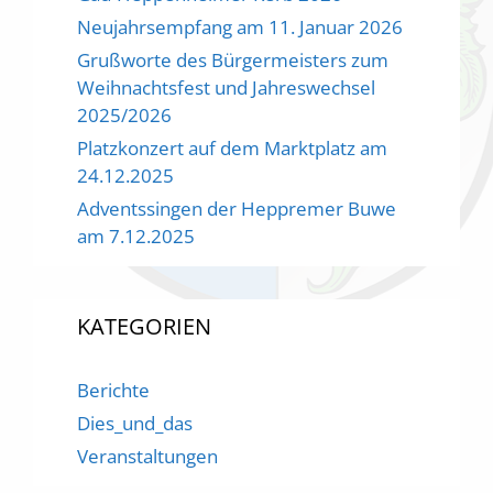
Neujahrsempfang am 11. Januar 2026
Grußworte des Bürgermeisters zum
Weihnachtsfest und Jahreswechsel
2025/2026
Platzkonzert auf dem Marktplatz am
24.12.2025
Adventssingen der Heppremer Buwe
am 7.12.2025
KATEGORIEN
Berichte
Dies_und_das
Veranstaltungen