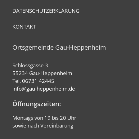
DATENSCHUTZERKLÄRUNG
KONTAKT
Ortsgemeinde Gau-Heppenheim
Schlossgasse 3
55234 Gau-Heppenheim
Tel.
06731 42445
info@gau-heppenheim.de
Öffnungszeiten:
Montags von 19 bis 20 Uhr
sowie nach Vereinbarung