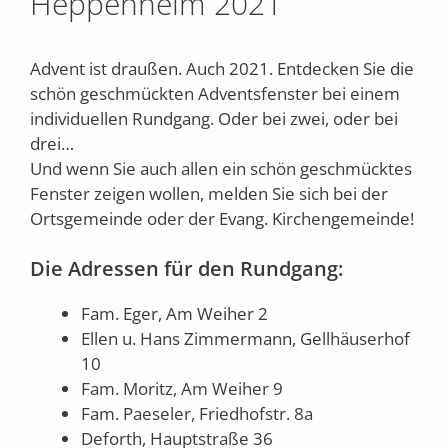
Heppenheim 2021
Advent ist draußen. Auch 2021. Entdecken Sie die
schön geschmückten Adventsfenster bei einem
individuellen Rundgang. Oder bei zwei, oder bei
drei…
Und wenn Sie auch allen ein schön geschmücktes
Fenster zeigen wollen, melden Sie sich bei der
Ortsgemeinde oder der Evang. Kirchengemeinde!
Die Adressen für den Rundgang:
Fam. Eger, Am Weiher 2
Ellen u. Hans Zimmermann, Gellhäuserhof
10
Fam. Moritz, Am Weiher 9
Fam. Paeseler, Friedhofstr. 8a
Deforth, Hauptstraße 36