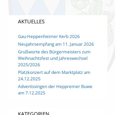
AKTUELLES
Gau-Heppenheimer Kerb 2026
Neujahrsempfang am 11. Januar 2026
Grußworte des Bürgermeisters zum
Weihnachtsfest und Jahreswechsel
2025/2026
Platzkonzert auf dem Marktplatz am
24.12.2025
Adventssingen der Heppremer Buwe
am 7.12.2025
KATEGORIEN